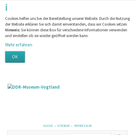
Cookies helfen uns bei der Bereitstellung unserer Website. Durch die Nutzung
der Website erklären Sie sich damit einverstanden, dass wir Cookies setzen.
Hinweis:
Sie können diese Box für verschiedene Informationen verwenden
und einstellen ob sie wieder geöffnet werden kann.
Mehr erfahren
OK
NAVIGATION
SUCHE
SITEMAP
IMPRESSUM
ÜBERSPRINGEN