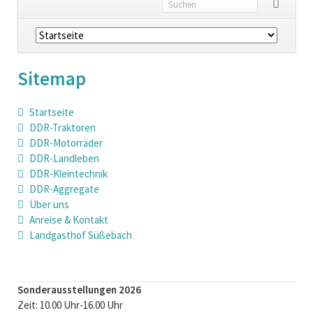
Navigation
überspringen
Sitemap
Startseite
DDR-Traktoren
DDR-Motorräder
DDR-Landleben
DDR-Kleintechnik
DDR-Aggregate
Über uns
Anreise & Kontakt
Landgasthof Süßebach
Sonderausstellungen 2026
Zeit: 10.00 Uhr-16.00 Uhr