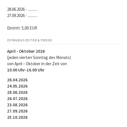
28.06.2026 - ...........
27.09.2026 - ...........
Eintritt: 5,00 EUR
ÖFFNUNGSZEITEN & PREISE
April - Oktober 2026
(jeden vierten Sonntag des Monats)
von April – Oktober in der Zeit von
10.00 Uhr-16.00 Uhr
26.04.2026
24.05.2026
28.06.2026
26.07.2026
23.08.2026
27.09.2026
25.10.2026