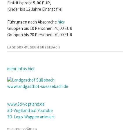
Eintrittspreis:
5,00 EUR
,
Kinder bis 12 Jahre Eintritt frei
Führungen nach Absprache
hier
Gruppen bis 10 Personen: 40,00 EUR
Gruppen bis 20 Personen: 70,00 EUR
LAGE DDR-MUSEUM SÜSSEBACH
mehr Infos hier
www.landgasthof-suessebach.de
www.3d-vogtland.de
3D-Vogtland auf Youtube
3D-Logo-Wappen animiert
BESUCHERZÄHLER