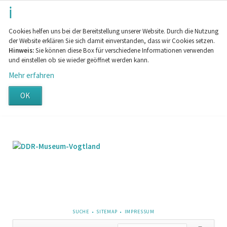
Cookies helfen uns bei der Bereitstellung unserer Website. Durch die Nutzung
der Website erklären Sie sich damit einverstanden, dass wir Cookies setzen.
Hinweis:
Sie können diese Box für verschiedene Informationen verwenden
und einstellen ob sie wieder geöffnet werden kann.
Mehr erfahren
OK
NAVIGATION
SUCHE
SITEMAP
IMPRESSUM
ÜBERSPRINGEN