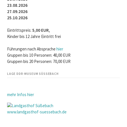
23.08.2026
27.09.2026
25.10.2026
Eintrittspreis:
5,00 EUR
,
Kinder bis 12 Jahre Eintritt frei
Führungen nach Absprache
hier
Gruppen bis 10 Personen: 40,00 EUR
Gruppen bis 20 Personen: 70,00 EUR
LAGE DDR-MUSEUM SÜSSEBACH
mehr Infos hier
www.landgasthof-suessebach.de