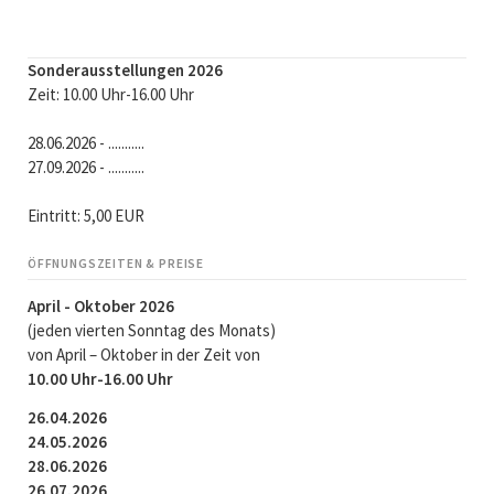
Sonderausstellungen 2026
Zeit: 10.00 Uhr-16.00 Uhr
28.06.2026 - ...........
27.09.2026 - ...........
Eintritt: 5,00 EUR
ÖFFNUNGSZEITEN & PREISE
April - Oktober 2026
(jeden vierten Sonntag des Monats)
von April – Oktober in der Zeit von
10.00 Uhr-16.00 Uhr
26.04.2026
24.05.2026
28.06.2026
26.07.2026