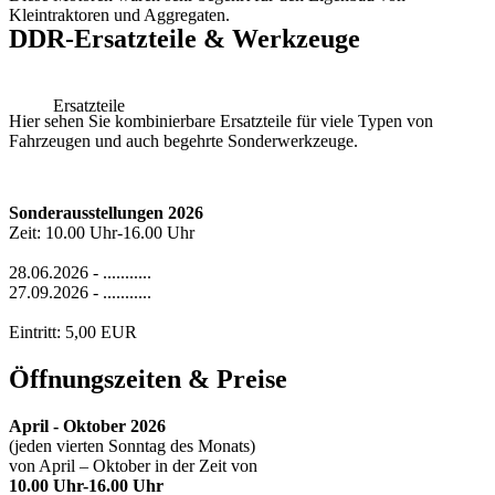
Kleintraktoren und Aggregaten.
DDR-Ersatzteile & Werkzeuge
Ersatzteile
Hier sehen Sie kombinierbare Ersatzteile für viele Typen von
Fahrzeugen und auch begehrte Sonderwerkzeuge.
Sonderausstellungen 2026
Zeit: 10.00 Uhr-16.00 Uhr
28.06.2026 - ...........
27.09.2026 - ...........
Eintritt: 5,00 EUR
Öffnungszeiten & Preise
April - Oktober 2026
(jeden vierten Sonntag des Monats)
von April – Oktober in der Zeit von
10.00 Uhr-16.00 Uhr