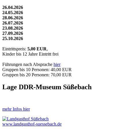
26.04.2026
24.05.2026
28.06.2026
26.07.2026
23.08.2026
27.09.2026
25.10.2026
Eintrittspreis:
5,00 EUR
,
Kinder bis 12 Jahre Eintritt frei
Führungen nach Absprache
hier
Gruppen bis 10 Personen: 40,00 EUR
Gruppen bis 20 Personen: 70,00 EUR
Lage DDR-Museum Süßebach
mehr Infos hier
www.landgasthof-suessebach.de