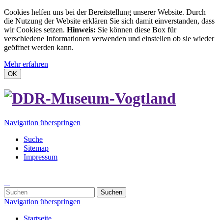
Cookies helfen uns bei der Bereitstellung unserer Website. Durch
die Nutzung der Website erklären Sie sich damit einverstanden, dass
wir Cookies setzen.
Hinweis:
Sie können diese Box für
verschiedene Informationen verwenden und einstellen ob sie wieder
geöffnet werden kann.
Mehr erfahren
OK
Navigation überspringen
Suche
Sitemap
Impressum
Suchen
Navigation überspringen
Startseite